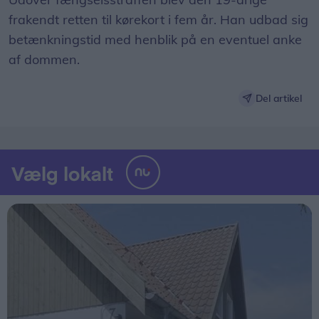
frakendt retten til kørekort i fem år. Han udbad sig
betænkningstid med henblik på en eventuel anke
af dommen.
Del artikel