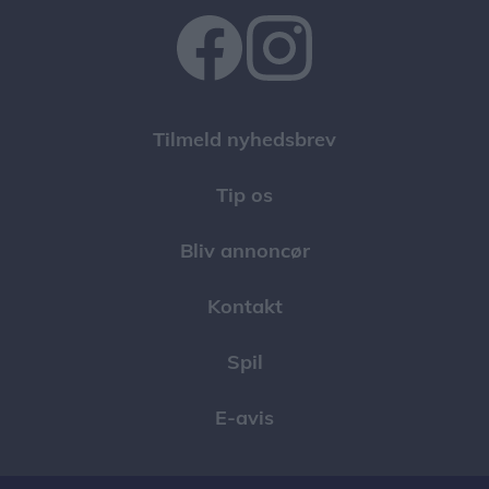
Tilmeld nyhedsbrev
Tip os
Bliv annoncør
Kontakt
Spil
E-avis