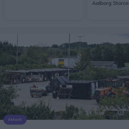
Aalborg Storce
Aktuelt