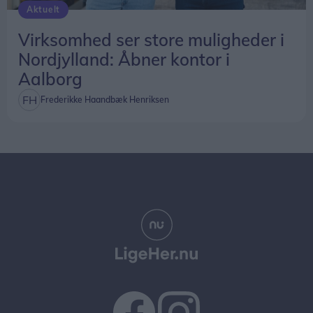
Aktuelt
Virksomhed ser store muligheder i
Nordjylland: Åbner kontor i
Aalborg
Frederikke Haandbæk Henriksen