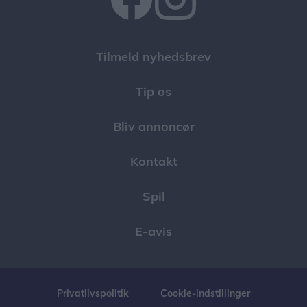
Tilmeld nyhedsbrev
Tip os
Bliv annoncør
Kontakt
Spil
E-avis
Privatlivspolitik
Cookie-indstillinger