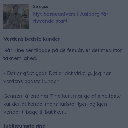
Se også
Nyt børneunivers i Aalborg får
flyvende start
Verdens bedste kunder
Når Tine ser tilbage på de fem år, er det med stor
taknemlighed.
- Det er gået godt. Det er det virkelig. Jeg har
verdens bedste kunder.
Gennem årene har Tine lært mange af sine faste
kunder at kende, mens turister igen og igen
vender tilbage til butikken.
Jubilæumsfejring