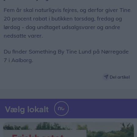
Fem år skal naturligvis fejres, og derfor giver Tine
20 procent rabat i butikken torsdag, fredag og
lørdag - dog undtaget udsalgsvarer og andre
nedsatte varer.
Du finder Something By Tine Lund på Nørregade
7 i Aalborg.
Del artikel