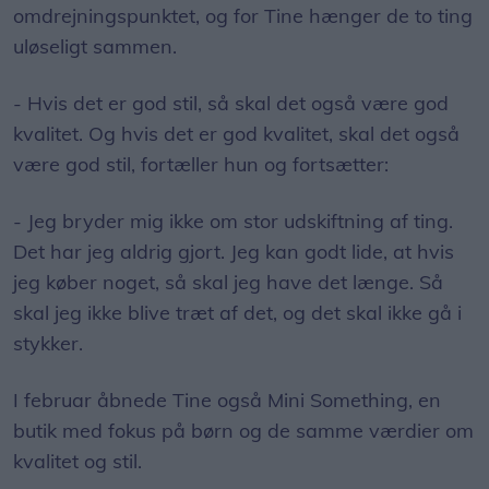
omdrejningspunktet, og for Tine hænger de to ting
uløseligt sammen.
- Hvis det er god stil, så skal det også være god
kvalitet. Og hvis det er god kvalitet, skal det også
være god stil, fortæller hun og fortsætter:
- Jeg bryder mig ikke om stor udskiftning af ting.
Det har jeg aldrig gjort. Jeg kan godt lide, at hvis
jeg køber noget, så skal jeg have det længe. Så
skal jeg ikke blive træt af det, og det skal ikke gå i
stykker.
I februar åbnede Tine også Mini Something, en
butik med fokus på børn og de samme værdier om
kvalitet og stil.