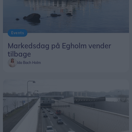
Events
Markedsdag på Egholm vender
tilbage
Ida Bach Holm