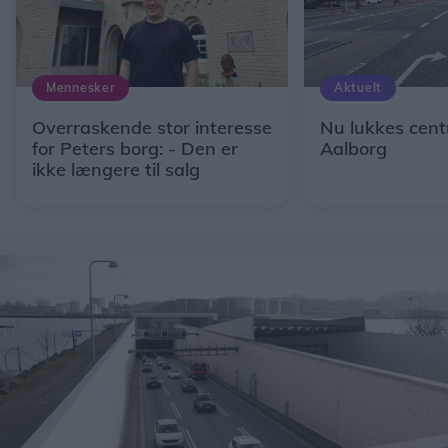
Mennesker
Aktuelt
Overraskende stor interesse
Nu lukkes centr
for Peters borg: - Den er
Aalborg
ikke længere til salg