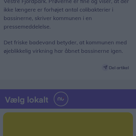
Vestre Fjordpark. Prøverne er fine og viser, at der
ikke længere er forhøjet antal colibakterier i
bassinerne, skriver kommunen i en
pressemeddelelse.
Det friske badevand betyder, at kommunen med
øjeblikkelig virkning har åbnet bassinerne igen.
Del artikel