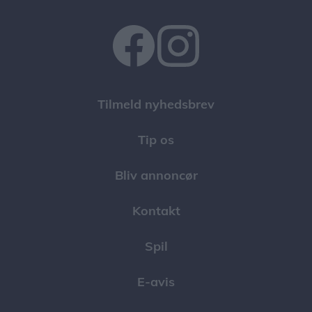
Tilmeld nyhedsbrev
Tip os
Bliv annoncør
Kontakt
Spil
E-avis