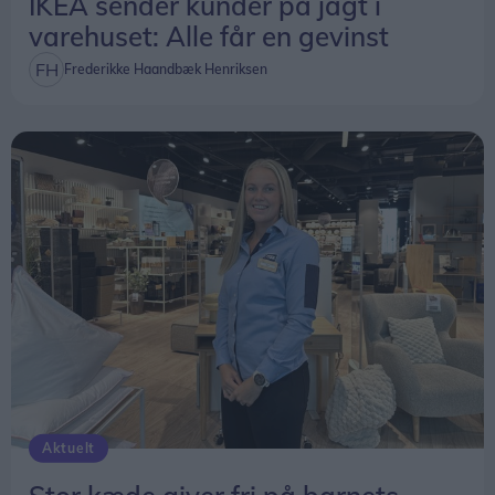
IKEA sender kunder på jagt i
varehuset: Alle får en gevinst
Frederikke Haandbæk Henriksen
Aktuelt