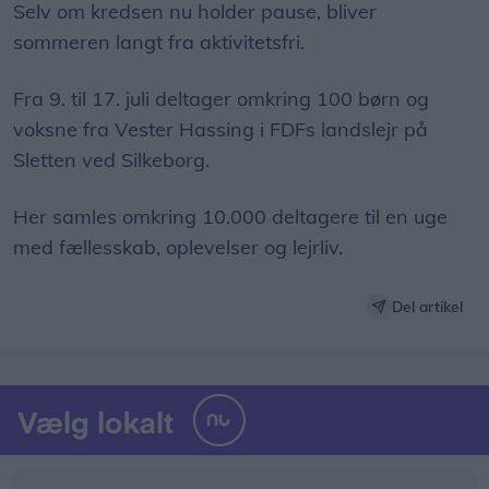
Selv om kredsen nu holder pause, bliver
sommeren langt fra aktivitetsfri.
Fra 9. til 17. juli deltager omkring 100 børn og
voksne fra Vester Hassing i FDFs landslejr på
Sletten ved Silkeborg.
Her samles omkring 10.000 deltagere til en uge
med fællesskab, oplevelser og lejrliv.
Del artikel