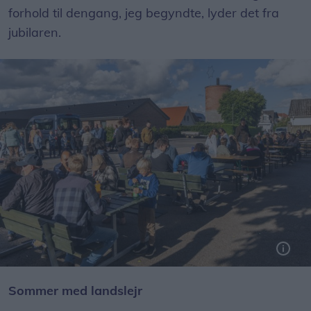
forhold til dengang, jeg begyndte, lyder det fra
jubilaren.
Sommer med landslejr