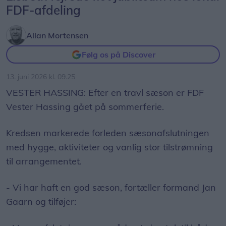
FDF-afdeling
Allan Mortensen
Følg os på Discover
13. juni 2026 kl. 09.25
VESTER HASSING: Efter en travl sæson er FDF
Vester Hassing gået på sommerferie.
Kredsen markerede forleden sæsonafslutningen
med hygge, aktiviteter og vanlig stor tilstrømning
til arrangementet.
- Vi har haft en god sæson, fortæller formand Jan
Gaarn og tilføjer: