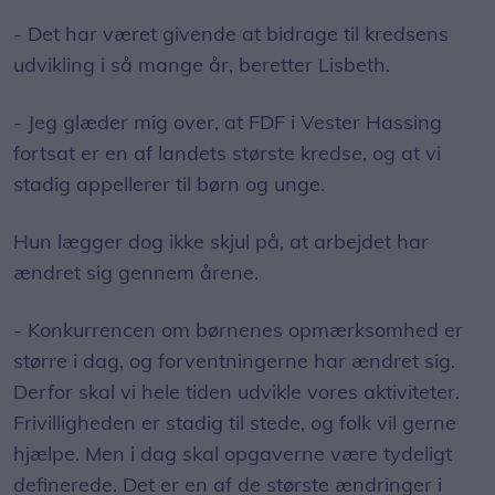
- Det har været givende at bidrage til kredsens
udvikling i så mange år, beretter Lisbeth.
- Jeg glæder mig over, at FDF i Vester Hassing
fortsat er en af landets største kredse, og at vi
stadig appellerer til børn og unge.
Hun lægger dog ikke skjul på, at arbejdet har
ændret sig gennem årene.
- Konkurrencen om børnenes opmærksomhed er
større i dag, og forventningerne har ændret sig.
Derfor skal vi hele tiden udvikle vores aktiviteter.
Frivilligheden er stadig til stede, og folk vil gerne
hjælpe. Men i dag skal opgaverne være tydeligt
definerede. Det er en af de største ændringer i