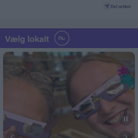
Del artikel