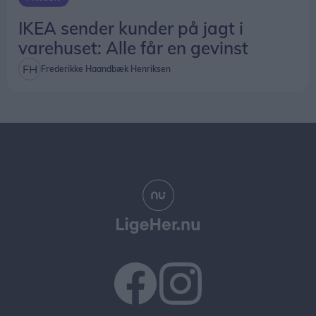
IKEA sender kunder på jagt i
varehuset: Alle får en gevinst
Frederikke Haandbæk Henriksen