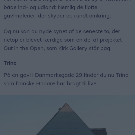
både ind- og udland: Nemlig de flotte
gavlmalerier, der skyder op rundt omkring.
Og nu kan du nyde synet af de seneste to, der
netop er blevet færdige som en del af projektet
Out in the Open, som Kirk Gallery står bag.
Trine
På en gavl i Danmarksgade 29 finder du nu Trine,
som franske Hopare har bragt til live.