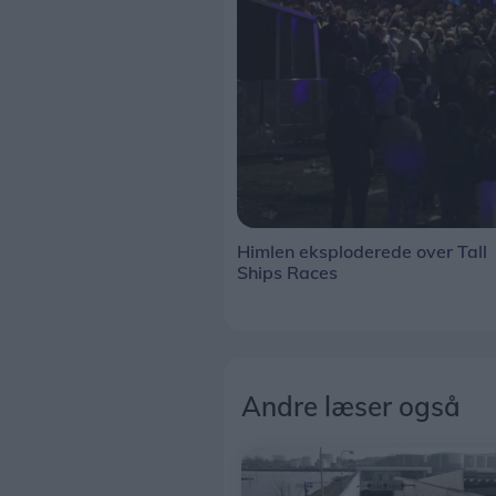
Himlen eksploderede over Tall
Ships Races
Andre læser også