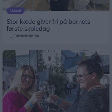
Aktuelt
Stor kæde giver fri på barnets
første skoledag
Lokalredaktionen