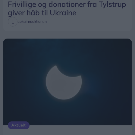
Frivillige og donationer fra Tylstrup
giver håb til Ukraine
Lokalredaktionen
Aktuelt