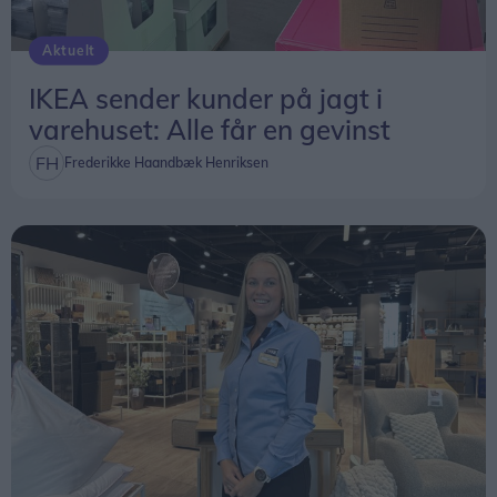
Aktuelt
IKEA sender kunder på jagt i
varehuset: Alle får en gevinst
Frederikke Haandbæk Henriksen