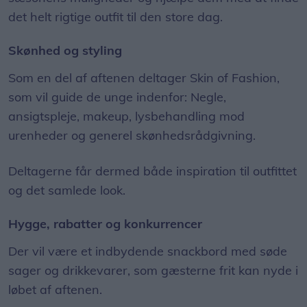
det helt rigtige outfit til den store dag.
Skønhed og styling
Som en del af aftenen deltager Skin of Fashion,
som vil guide de unge indenfor: Negle,
ansigtspleje, makeup, lysbehandling mod
urenheder og generel skønhedsrådgivning.
Deltagerne får dermed både inspiration til outfittet
og det samlede look.
Hygge, rabatter og konkurrencer
Der vil være et indbydende snackbord med søde
sager og drikkevarer, som gæsterne frit kan nyde i
løbet af aftenen.