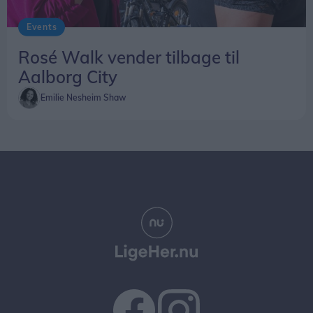
Events
Rosé Walk vender tilbage til
Aalborg City
Emilie Nesheim Shaw