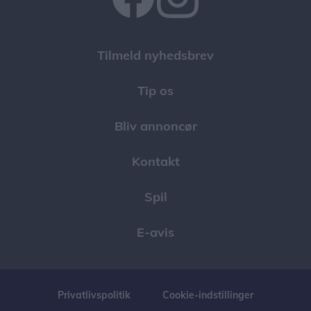
Tilmeld nyhedsbrev
Tip os
Bliv annoncør
Kontakt
Spil
E-avis
Privatlivspolitik
Cookie-indstillinger