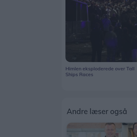
Himlen eksploderede over Tall
Ships Races
Andre læser også