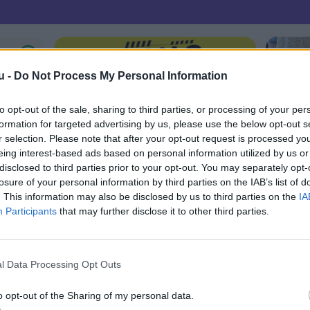
u -
Do Not Process My Personal Information
to opt-out of the sale, sharing to third parties, or processing of your per
formation for targeted advertising by us, please use the below opt-out s
r selection. Please note that after your opt-out request is processed y
eing interest-based ads based on personal information utilized by us or
disclosed to third parties prior to your opt-out. You may separately opt-
losure of your personal information by third parties on the IAB’s list of
. This information may also be disclosed by us to third parties on the
IA
Participants
that may further disclose it to other third parties.
l Data Processing Opt Outs
o opt-out of the Sharing of my personal data.