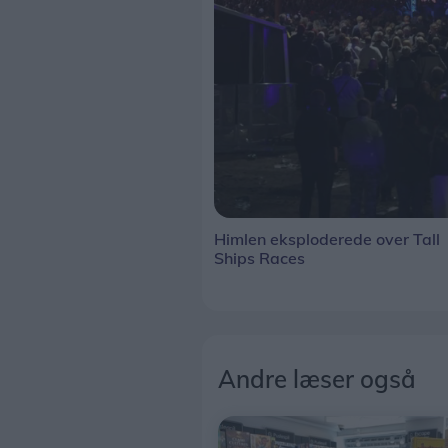
Himlen eksploderede over Tall
Ships Races
Andre læser også