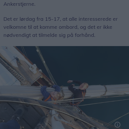
Ankerstjerne.
Det er lørdag fra 15-17, at alle interesserede er
velkomne til at komme ombord, og det er ikke
nødvendigt at tilmelde sig på forhånd.