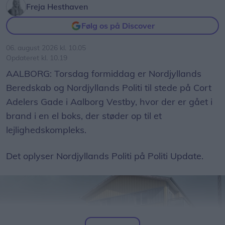
Freja Hesthaven
Følg os på Discover
06. august 2026 kl. 10.05
Opdateret kl. 10.19
AALBORG: Torsdag formiddag er Nordjyllands
Beredskab og Nordjyllands Politi til stede på Cort
Adelers Gade i Aalborg Vestby, hvor der er gået i
brand i en el boks, der støder op til et
lejlighedskompleks.
Det oplyser Nordjyllands Politi på Politi Update.