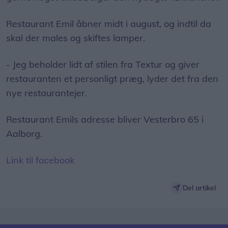
Restaurant Emil åbner midt i august, og indtil da
skal der males og skiftes lamper.
- Jeg beholder lidt af stilen fra Textur og giver
restauranten et personligt præg, lyder det fra den
nye restaurantejer.
Restaurant Emils adresse bliver Vesterbro 65 i
Aalborg.
Link til facebook
Del artikel