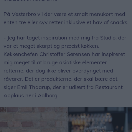
På Vesterbro vil der være et smalt menukort med
enten tre eller syv retter inklusive et hav af snacks.
- Jeg har taget inspiration med mig fra Studio, der
var et meget skarpt og præcist køkken.
Køkkenchefen Christoffer Sørensen har inspireret
mig meget til at bruge asiatiske elementer i
retterne, der dog ikke bliver overdynget med
råvarer. Det er produkterne, der skal bære det,
siger Emil Thaarup, der er udlært fra Restaurant
Applaus her i Aalborg.