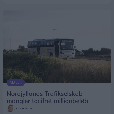
Aktuelt
Nordjyllands Trafikselskab
mangler tocifret millionbeløb
Simon Jensen