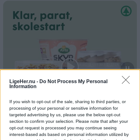
LigeHer.nu -
Do Not Process My Personal
Information
If you wish to opt-out of the sale, sharing to third parties, or
processing of your personal or sensitive information for
targeted advertising by us, please use the below opt-out
section to confirm your selection. Please note that after your
opt-out request is processed you may continue seeing
interest-based ads based on personal information utilized by