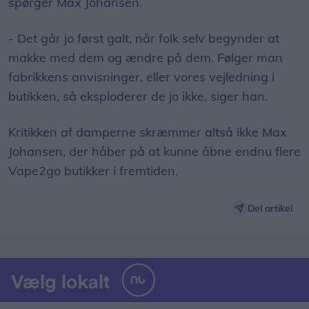
spørger Max Johansen.
- Det går jo først galt, når folk selv begynder at
makke med dem og ændre på dem. Følger man
fabrikkens anvisninger, eller vores vejledning i
butikken, så eksploderer de jo ikke, siger han.
Kritikken af damperne skræmmer altså ikke Max
Johansen, der håber på at kunne åbne endnu flere
Vape2go butikker i fremtiden.
Del artikel