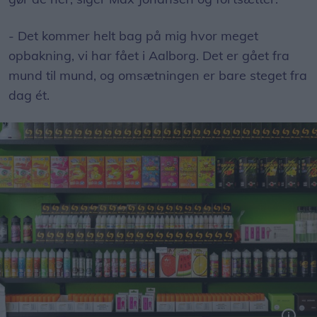
- Det kommer helt bag på mig hvor meget
opbakning, vi har fået i Aalborg. Det er gået fra
mund til mund, og omsætningen er bare steget fra
dag ét.