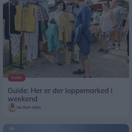
Guide
Guide: Her er der loppemarked i
weekend
Ida Bach Holm