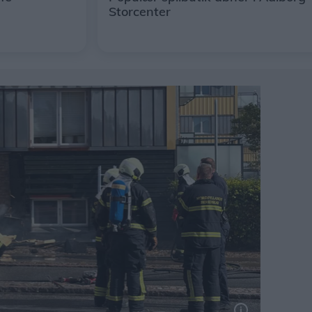
Storcenter