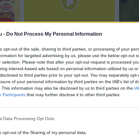
u -
Do Not Process My Personal Information
to opt-out of the sale, sharing to third parties, or processing of your per
formation for targeted advertising by us, please use the below opt-out s
r selection. Please note that after your opt-out request is processed y
eing interest-based ads based on personal information utilized by us or
disclosed to third parties prior to your opt-out. You may separately opt-
losure of your personal information by third parties on the IAB’s list of
. This information may also be disclosed by us to third parties on the
IA
Participants
that may further disclose it to other third parties.
l Data Processing Opt Outs
o opt-out of the Sharing of my personal data.