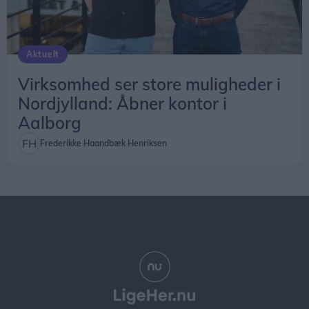
Aktuelt
Virksomhed ser store muligheder i
Nordjylland: Åbner kontor i
Aalborg
Frederikke Haandbæk Henriksen