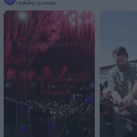
i Aalborg og omegn