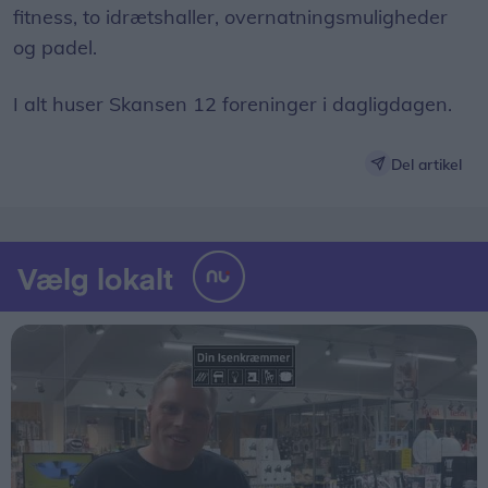
fitness, to idrætshaller, overnatningsmuligheder
og padel.
I alt huser Skansen 12 foreninger i dagligdagen.
Del artikel