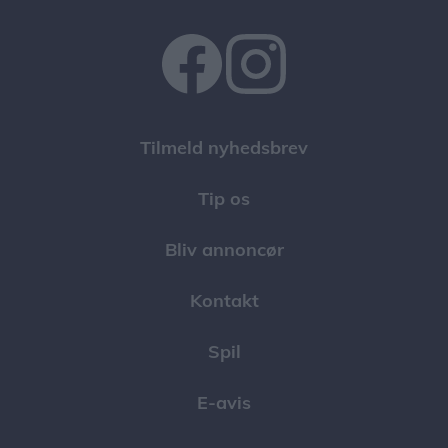
Tilmeld nyhedsbrev
Tip os
Bliv annoncør
Kontakt
Spil
E-avis