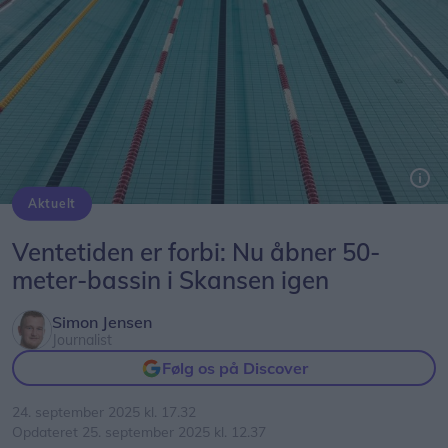
Aktuelt
Ventetiden er forbi: Nu åbner 50-
meter-bassin i Skansen igen
Simon Jensen
Journalist
Følg os på Discover
24. september 2025 kl. 17.32
Opdateret 25. september 2025 kl. 12.37