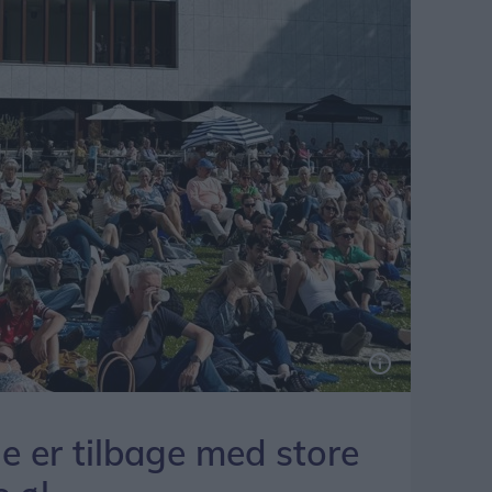
 er tilbage med store