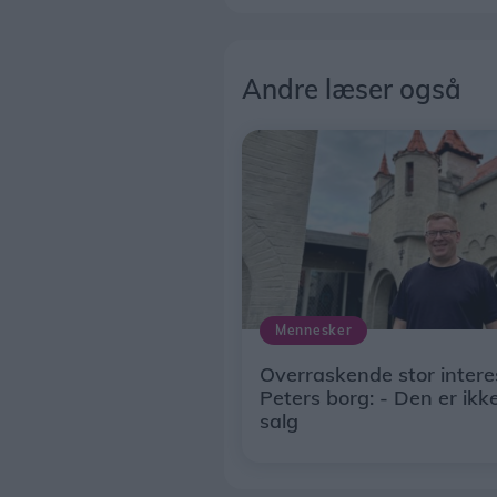
Andre læser også
Mennesker
Overraskende stor intere
Peters borg: - Den er ikke
salg