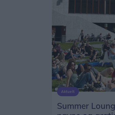
Aktuelt
Summer Lounge