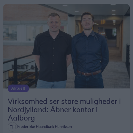
Aktuelt
Virksomhed ser store muligheder i
Nordjylland: Åbner kontor i
Aalborg
Frederikke Haandbæk Henriksen