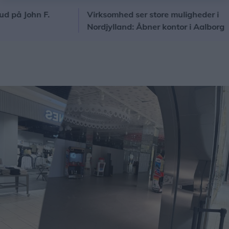
 John F.
Virksomhed ser store muligheder i
Nordjylland: Åbner kontor i Aalborg