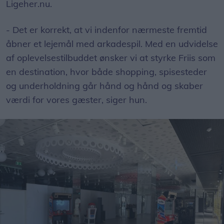
Ligeher.nu.
- Det er korrekt, at vi indenfor nærmeste fremtid
åbner et lejemål med arkadespil. Med en udvidelse
af oplevelsestilbuddet ønsker vi at styrke Friis som
en destination, hvor både shopping, spisesteder
og underholdning går hånd og hånd og skaber
værdi for vores gæster, siger hun.