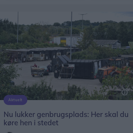
Aktuelt
Nu lukker genbrugsplads: Her skal du
køre hen i stedet