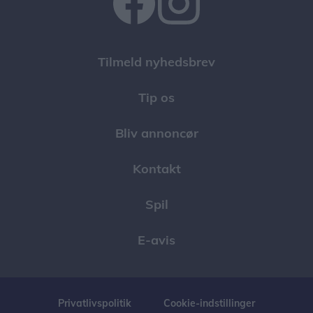
Tilmeld nyhedsbrev
Tip os
Bliv annoncør
Kontakt
Spil
E-avis
Privatlivspolitik
Cookie-indstillinger