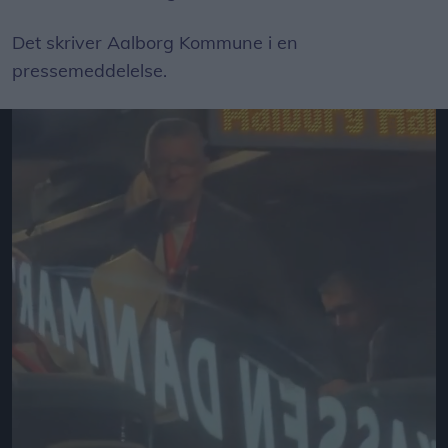
Det skriver Aalborg Kommune i en
pressemeddelelse.