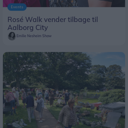
Events
Rosé Walk vender tilbage til
Aalborg City
Emilie Nesheim Shaw