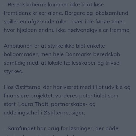
- Beredskaberne kommer ikke til at løse
fremtidens kriser alene. Borgere og lokalsamfund
spiller en afgørende rolle – især i de første timer,
hvor hjælpen endnu ikke nødvendigvis er fremme.
Ambitionen er at styrke ikke blot enkelte
boligområder, men hele Danmarks beredskab
samtidig med, at lokale fællesskaber og trivsel
styrkes.
Hos Østifterne, der har været med til at udvikle og
finansiere projektet, vurderes potentialet som
stort. Laura Thatt, partnerskabs- og
uddelingschef i Østifterne, siger:
- Samfundet har brug for løsninger, der både