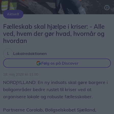
Aktuelt
Fælleskab skal hjælpe i kriser: - Alle
ved, hvem der gør hvad, hvornår og
hvordan
Lokalredaktionen
Følg os på Discover
18. maj 2026 kl. 11.00
NORDJYLLAND: En ny indsats skal gøre borgere i
boligområder bedre rustet til kriser ved at
organisere lokale og robuste fællesskaber.
Partnerne Corolab, Boligselskabet Sjælland,