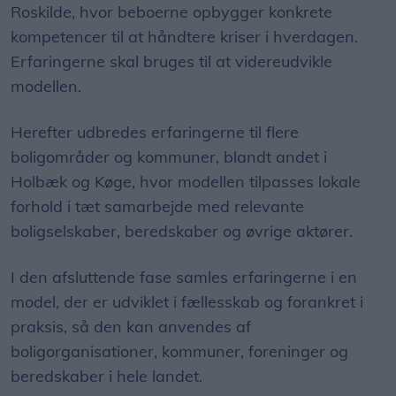
Roskilde, hvor beboerne opbygger konkrete
kompetencer til at håndtere kriser i hverdagen.
Erfaringerne skal bruges til at videreudvikle
modellen.
Herefter udbredes erfaringerne til flere
boligområder og kommuner, blandt andet i
Holbæk og Køge, hvor modellen tilpasses lokale
forhold i tæt samarbejde med relevante
boligselskaber, beredskaber og øvrige aktører.
I den afsluttende fase samles erfaringerne i en
model, der er udviklet i fællesskab og forankret i
praksis, så den kan anvendes af
boligorganisationer, kommuner, foreninger og
beredskaber i hele landet.