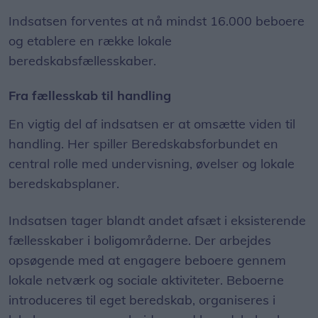
Indsatsen forventes at nå mindst 16.000 beboere
og etablere en række lokale
beredskabsfællesskaber.
Fra fællesskab til handling
En vigtig del af indsatsen er at omsætte viden til
handling. Her spiller Beredskabsforbundet en
central rolle med undervisning, øvelser og lokale
beredskabsplaner.
Indsatsen tager blandt andet afsæt i eksisterende
fællesskaber i boligområderne. Der arbejdes
opsøgende med at engagere beboere gennem
lokale netværk og sociale aktiviteter. Beboerne
introduceres til eget beredskab, organiseres i