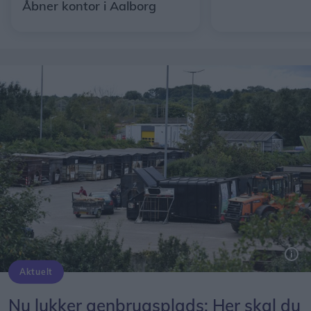
Åbner kontor i Aalborg
Aktuelt
Nu lukker genbrugsplads: Her skal du