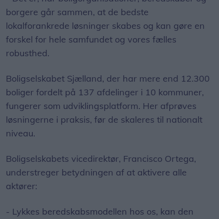
borgere går sammen, at de bedste
lokalforankrede løsninger skabes og kan gøre en
forskel for hele samfundet og vores fælles
robusthed.
Boligselskabet Sjælland, der har mere end 12.300
boliger fordelt på 137 afdelinger i 10 kommuner,
fungerer som udviklingsplatform. Her afprøves
løsningerne i praksis, før de skaleres til nationalt
niveau.
Boligselskabets vicedirektør, Francisco Ortega,
understreger betydningen af at aktivere alle
aktører:
- Lykkes beredskabsmodellen hos os, kan den