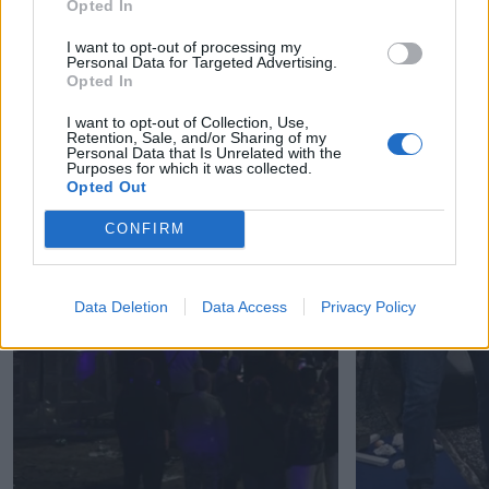
Opted In
I want to opt-out of processing my
Personal Data for Targeted Advertising.
Opted In
I want to opt-out of Collection, Use,
Retention, Sale, and/or Sharing of my
Personal Data that Is Unrelated with the
Purposes for which it was collected.
Opted Out
CONFIRM
Data Deletion
Data Access
Privacy Policy