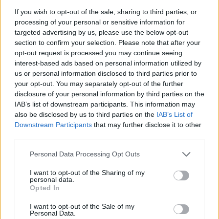
If you wish to opt-out of the sale, sharing to third parties, or
processing of your personal or sensitive information for
targeted advertising by us, please use the below opt-out
section to confirm your selection. Please note that after your
opt-out request is processed you may continue seeing
interest-based ads based on personal information utilized by
us or personal information disclosed to third parties prior to
your opt-out. You may separately opt-out of the further
disclosure of your personal information by third parties on the
IAB’s list of downstream participants. This information may
also be disclosed by us to third parties on the
IAB’s List of
Downstream Participants
that may further disclose it to other
third parties.
Annonceret indhold
Personal Data Processing Opt Outs
Følg med
I want to opt-out of the Sharing of my
personal data.
i Aalborg og omegn
Opted In
I want to opt-out of the Sale of my
Personal Data.