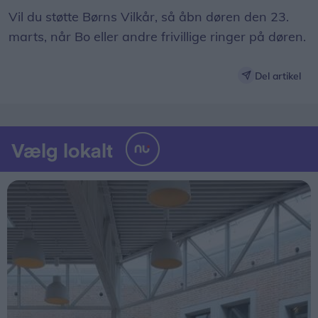
Vil du støtte Børns Vilkår, så åbn døren den 23.
marts, når Bo eller andre frivillige ringer på døren.
Del artikel