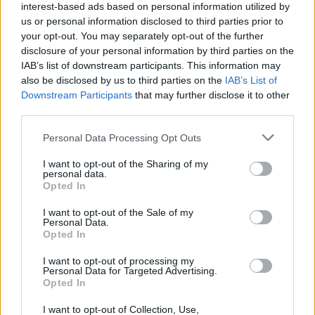
interest-based ads based on personal information utilized by
us or personal information disclosed to third parties prior to
your opt-out. You may separately opt-out of the further
disclosure of your personal information by third parties on the
IAB’s list of downstream participants. This information may
also be disclosed by us to third parties on the
IAB’s List of
Downstream Participants
that may further disclose it to other
third parties.
Personal Data Processing Opt Outs
I want to opt-out of the Sharing of my
personal data.
Opted In
I want to opt-out of the Sale of my
Personal Data.
Opted In
Shopping
I want to opt-out of processing my
Personal Data for Targeted Advertising.
Populær spilbutik åbner i Aalborg
Opted In
Storcenter
I want to opt-out of Collection, Use,