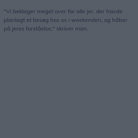
"Vi beklager meget over for alle jer, der havde
planlagt et besøg hos os i weekenden, og håber
på jeres forståelse," skriver man.