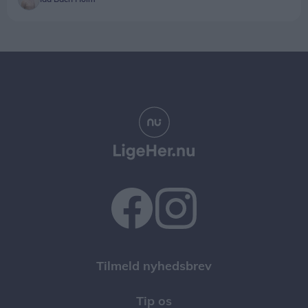
Tilmeld nyhedsbrev
Tip os