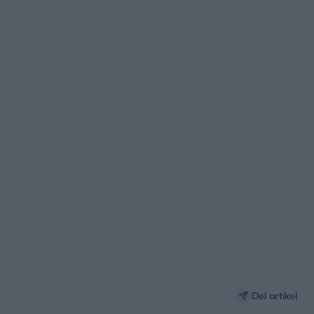
Del artikel