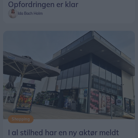
Opfordringen er klar
Ida Bach Holm
Shopping
I al stilhed har en ny aktør meldt