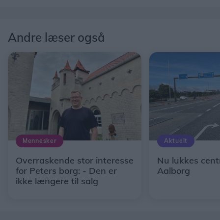
Andre læser også
Mennesker
Aktuelt
Overraskende stor interesse
Nu lukkes centr
for Peters borg: - Den er
Aalborg
ikke længere til salg