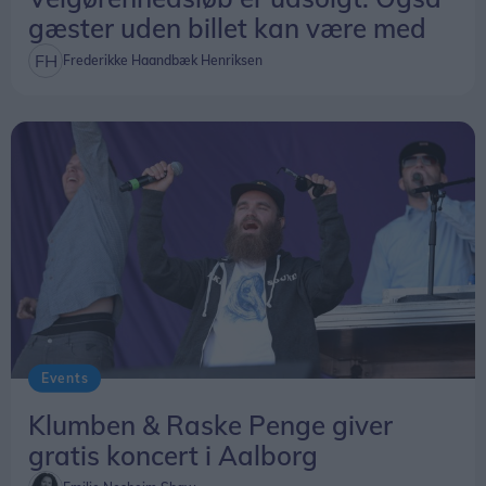
gæster uden billet kan være med
Frederikke Haandbæk Henriksen
Events
Klumben & Raske Penge giver
gratis koncert i Aalborg