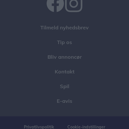
Tilmeld nyhedsbrev
Tip os
Bliv annoncør
Kontakt
Spil
E-avis
Privatlivspolitik
Cookie-indstillinger