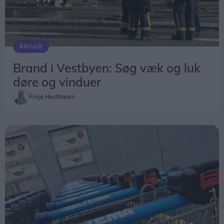
Aktuelt
Brand i Vestbyen: Søg væk og luk
døre og vinduer
Freja Hesthaven