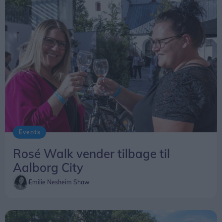
Events
Rosé Walk vender tilbage til
Aalborg City
Emilie Nesheim Shaw