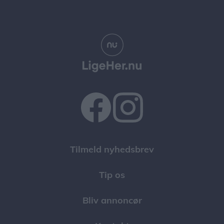
Tilmeld nyhedsbrev
Tip os
Bliv annoncør