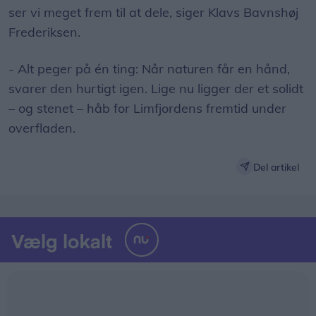
ser vi meget frem til at dele, siger Klavs Bavnshøj
Frederiksen.
- Alt peger på én ting: Når naturen får en hånd,
svarer den hurtigt igen. Lige nu ligger der et solidt
– og stenet – håb for Limfjordens fremtid under
overfladen.
Del artikel