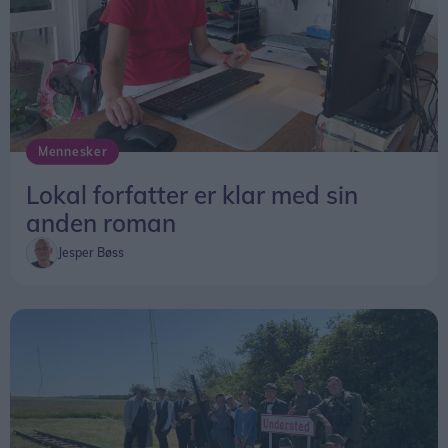
Mennesker
Lokal forfatter er klar med sin
anden roman
Jesper Bøss