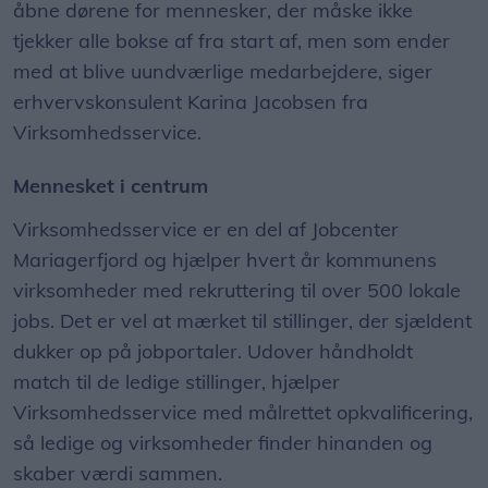
åbne dørene for mennesker, der måske ikke
tjekker alle bokse af fra start af, men som ender
med at blive uundværlige medarbejdere, siger
erhvervskonsulent Karina Jacobsen fra
Virksomhedsservice.
Mennesket i centrum
Virksomhedsservice er en del af Jobcenter
Mariagerfjord og hjælper hvert år kommunens
virksomheder med rekruttering til over 500 lokale
jobs. Det er vel at mærket til stillinger, der sjældent
dukker op på jobportaler. Udover håndholdt
match til de ledige stillinger, hjælper
Virksomhedsservice med målrettet opkvalificering,
så ledige og virksomheder finder hinanden og
skaber værdi sammen.