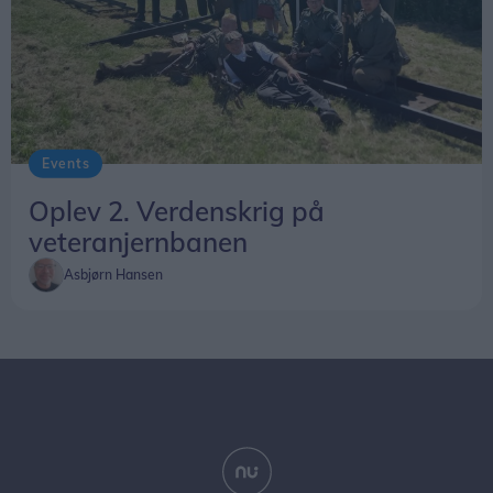
Events
Oplev 2. Verdenskrig på
veteranjernbanen
Asbjørn Hansen