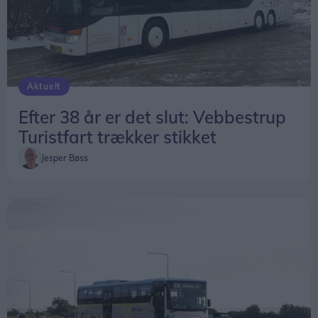
Aktuelt
Efter 38 år er det slut: Vebbestrup
Turistfart trækker stikket
Jesper Bøss