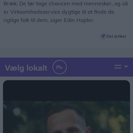
Bræk. De tør tage chancen med mennesker, og så
er Virksomhedsservice dygtige til at finde de
rigtige folk til dem, siger Edin Hajder.
Del artikel