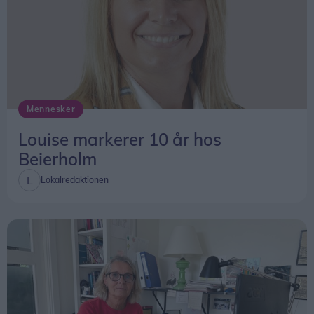
Mennesker
Louise markerer 10 år hos
Beierholm
Lokalredaktionen