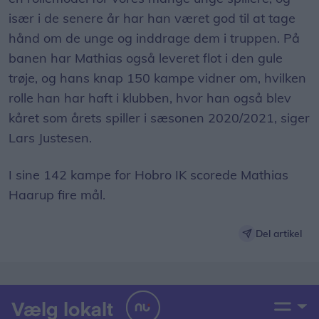
især i de senere år har han været god til at tage
hånd om de unge og inddrage dem i truppen. På
banen har Mathias også leveret flot i den gule
trøje, og hans knap 150 kampe vidner om, hvilken
rolle han har haft i klubben, hvor han også blev
kåret som årets spiller i sæsonen 2020/2021, siger
Lars Justesen.
I sine 142 kampe for Hobro IK scorede Mathias
Haarup fire mål.
Del artikel