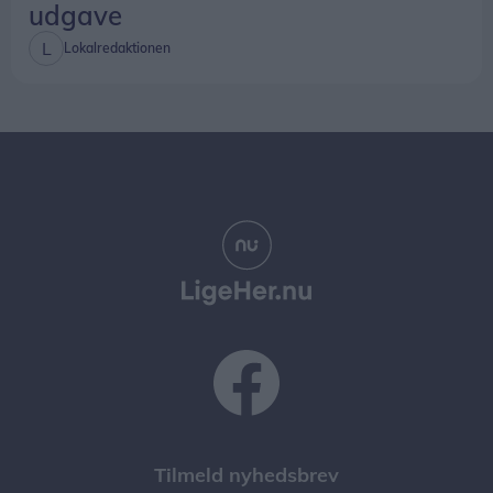
udgave
Lokalredaktionen
Tilmeld nyhedsbrev