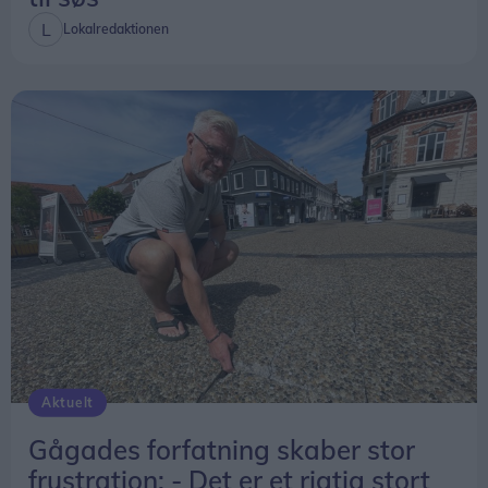
Lokalredaktionen
Aktuelt
Gågades forfatning skaber stor
frustration: - Det er et rigtig stort