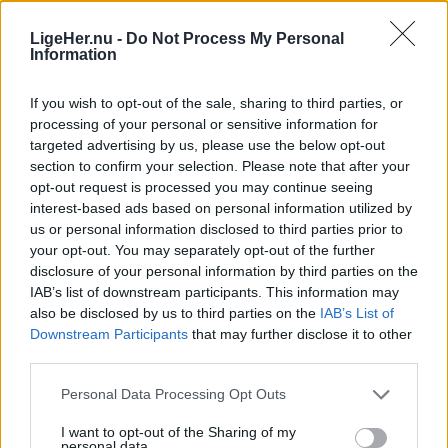
LigeHer.nu -
Do Not Process My Personal
Information
Følg med
i Mariagerfjord
If you wish to opt-out of the sale, sharing to third parties, or
processing of your personal or sensitive information for
targeted advertising by us, please use the below opt-out
section to confirm your selection. Please note that after your
opt-out request is processed you may continue seeing
interest-based ads based on personal information utilized by
us or personal information disclosed to third parties prior to
your opt-out. You may separately opt-out of the further
disclosure of your personal information by third parties on the
IAB’s list of downstream participants. This information may
also be disclosed by us to third parties on the
IAB’s List of
Downstream Participants
that may further disclose it to other
third parties.
Personal Data Processing Opt Outs
I want to opt-out of the Sharing of my
personal data.