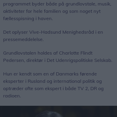
programmet byder både på grundlovstale, musik,
aktiviteter for hele familien og som noget nyt
fællesspisning i haven.
Det oplyser Vive-Hadsund Menighedsråd i en
pressemeddelelse.
Grundlovstalen holdes af Charlotte Flindt
Pedersen, direktør i Det Udenrigspolitiske Selskab.
Hun er kendt som en af Danmarks førende
eksperter i Rusland og international politik og
optræder ofte som ekspert i både TV 2, DR og
radioen.