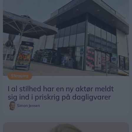
Shopping
I al stilhed har en ny aktør meldt
sig ind i priskrig på dagligvarer
Simon Jensen