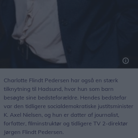
Charlotte Flindt Pedersen har også en stærk
tilknytning til Hadsund, hvor hun som barn
besøgte sine bedsteforældre. Hendes bedstefar
var den tidligere socialdemokratiske justitsminister
K. Axel Nielsen, og hun er datter af journalist,
forfatter, filminstruktør og tidligere TV 2-direktør
Jørgen Flindt Pedersen.