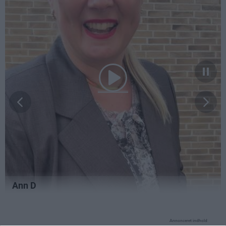
Annonceret indhold