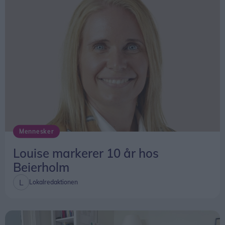
Mennesker
Louise markerer 10 år hos
Beierholm
Lokalredaktionen