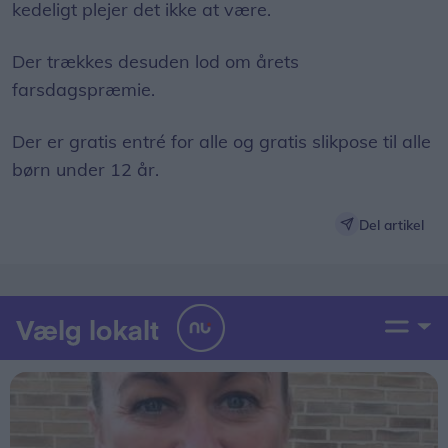
kedeligt plejer det ikke at være.
Der trækkes desuden lod om årets
farsdagspræmie.
Der er gratis entré for alle og gratis slikpose til alle
børn under 12 år.
Del artikel