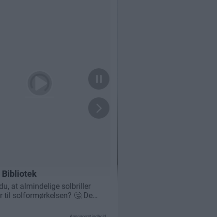
Annonceret indhold