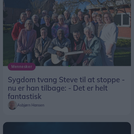
Mennesker
Sygdom tvang Steve til at stoppe -
nu er han tilbage: - Det er helt
fantastisk
Asbjørn Hansen