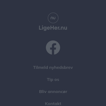
Tilmeld nyhedsbrev
Tip os
Bliv annoncør
Kontakt