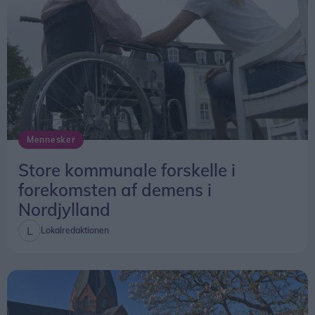
Mennesker
Store kommunale forskelle i
forekomsten af demens i
Nordjylland
Lokalredaktionen