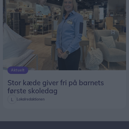
Aktuelt
Stor kæde giver fri på barnets
første skoledag
Lokalredaktionen