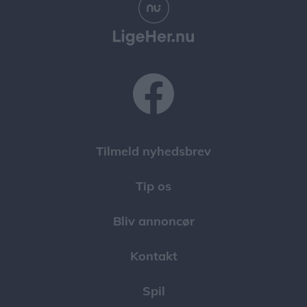
Tilmeld nyhedsbrev
Tip os
Bliv annoncør
Kontakt
Spil