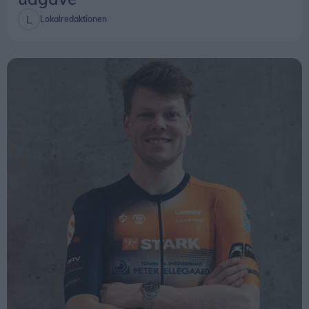
Lokalredaktionen