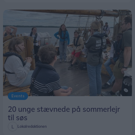
Events
20 unge stævnede på sommerlejr
til søs
Lokalredaktionen