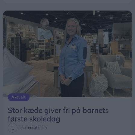
Aktuelt
Stor kæde giver fri på barnets
første skoledag
Lokalredaktionen