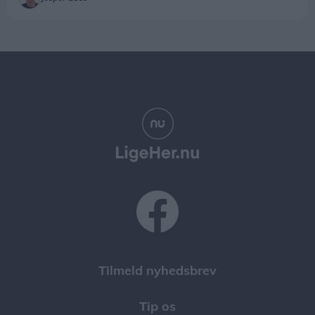
Tilmeld nyhedsbrev
Tip os