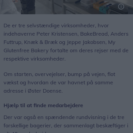
De er tre selvstændige virksomheder, hvor
indehaverne Peter Kristensen, BakeBread, Anders
Futtrup, Knæk & Bræk og Jeppe Jakobsen, My
Glutenfree Bakery fortalte om deres rejser med de
respektive virksomheder.
Om starten, overvejelser, bump på vejen, flot
vækst og hvordan de var havnet på samme
adresse i Øster Doense.
Hjælp til at finde medarbejdere
Der var også en spændende rundvisning i de tre
forskellige bagerier, der sammenlagt beskæftiger i