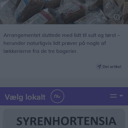
Arrangementet sluttede med lidt til sult og tørst –
herunder naturligvis lidt prøver på nogle af
lækkerierne fra de tre bagerier.
Del artikel