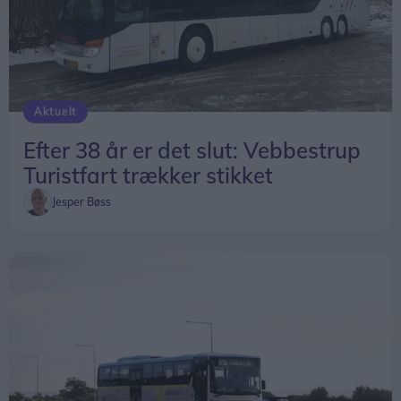
Aktuelt
Efter 38 år er det slut: Vebbestrup
Turistfart trækker stikket
Jesper Bøss