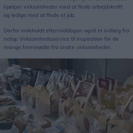
hjælper virksomheder med at finde arbejdskraft
og ledige med at finde et job.
Derfor indeholdt eftermiddagen også et indlæg fra
netop Virksomhedsservice til inspiration for de
mange fremmødte fra andre virksomheder.