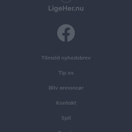
Tilmeld nyhedsbrev
Tip os
Bliv annoncør
Kontakt
Spil