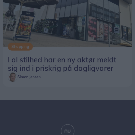
Shopping
I al stilhed har en ny aktør meldt
sig ind i priskrig på dagligvarer
Simon Jensen