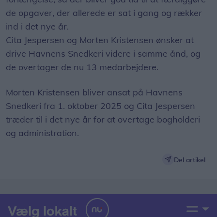
de opgaver, der allerede er sat i gang og rækker
ind i det nye år.
Cita Jespersen og Morten Kristensen ønsker at
drive Havnens Snedkeri videre i samme ånd, og
de overtager de nu 13 medarbejdere.
Morten Kristensen bliver ansat på Havnens
Snedkeri fra 1. oktober 2025 og Cita Jespersen
træder til i det nye år for at overtage bogholderi
og administration.
Del artikel