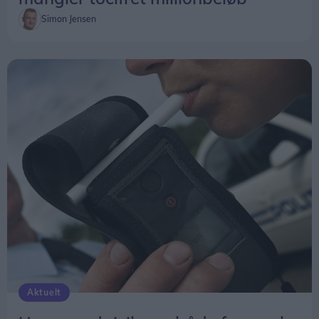
Simon Jensen
Aktuelt