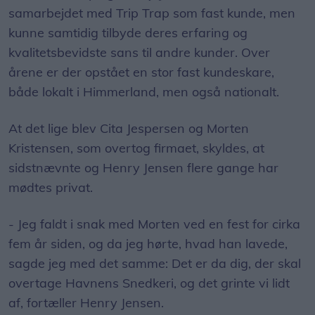
samarbejdet med Trip Trap som fast kunde, men
kunne samtidig tilbyde deres erfaring og
kvalitetsbevidste sans til andre kunder. Over
årene er der opstået en stor fast kundeskare,
både lokalt i Himmerland, men også nationalt.
At det lige blev Cita Jespersen og Morten
Kristensen, som overtog firmaet, skyldes, at
sidstnævnte og Henry Jensen flere gange har
mødtes privat.
- Jeg faldt i snak med Morten ved en fest for cirka
fem år siden, og da jeg hørte, hvad han lavede,
sagde jeg med det samme: Det er da dig, der skal
overtage Havnens Snedkeri, og det grinte vi lidt
af, fortæller Henry Jensen.