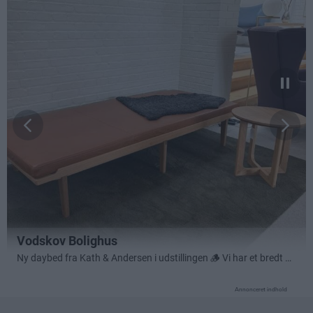
Annonceret indhold