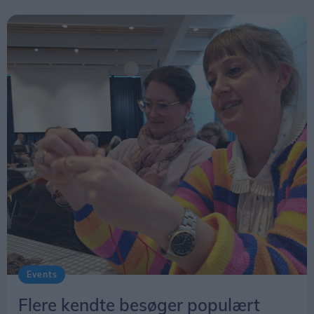
Events
Flere kendte besøger populært