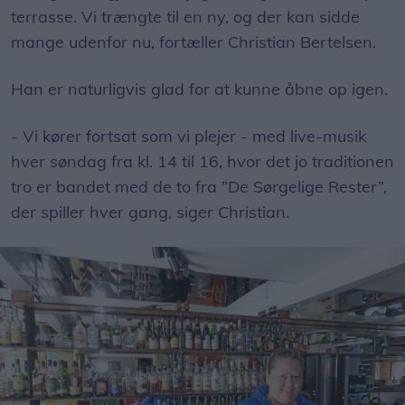
terrasse. Vi trængte til en ny, og der kan sidde
mange udenfor nu, fortæller Christian Bertelsen.
Han er naturligvis glad for at kunne åbne op igen.
- Vi kører fortsat som vi plejer - med live-musik
hver søndag fra kl. 14 til 16, hvor det jo traditionen
tro er bandet med de to fra ”De Sørgelige Rester”,
der spiller hver gang, siger Christian.