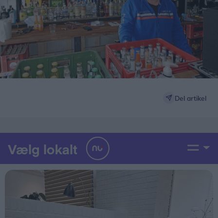
Del artikel