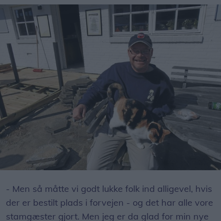
- Men så måtte vi godt lukke folk ind alligevel, hvis
der er bestilt plads i forvejen - og det har alle vore
stamgæster gjort. Men jeg er da glad for min nye