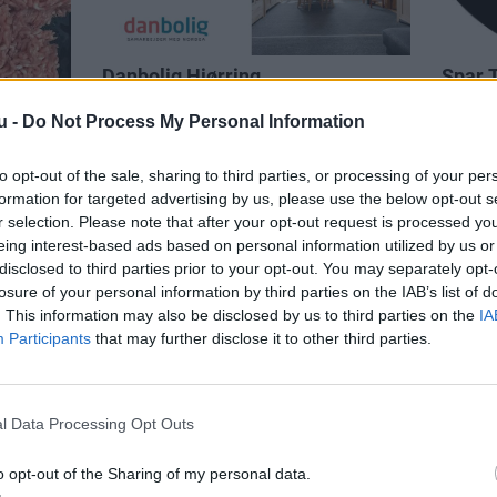
u -
Do Not Process My Personal Information
to opt-out of the sale, sharing to third parties, or processing of your per
formation for targeted advertising by us, please use the below opt-out s
r selection. Please note that after your opt-out request is processed y
eing interest-based ads based on personal information utilized by us or
disclosed to third parties prior to your opt-out. You may separately opt-
losure of your personal information by third parties on the IAB’s list of
. This information may also be disclosed by us to third parties on the
IA
Participants
that may further disclose it to other third parties.
l Data Processing Opt Outs
o opt-out of the Sharing of my personal data.