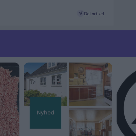
Del artikel