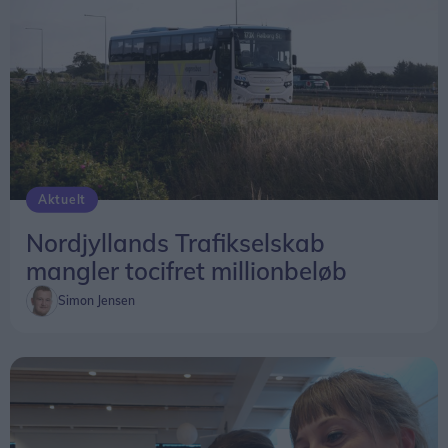
Aktuelt
Nordjyllands Trafikselskab
mangler tocifret millionbeløb
Simon Jensen