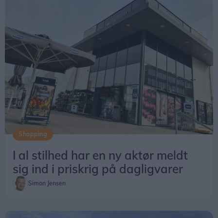
Shopping
I al stilhed har en ny aktør meldt
sig ind i priskrig på dagligvarer
Simon Jensen