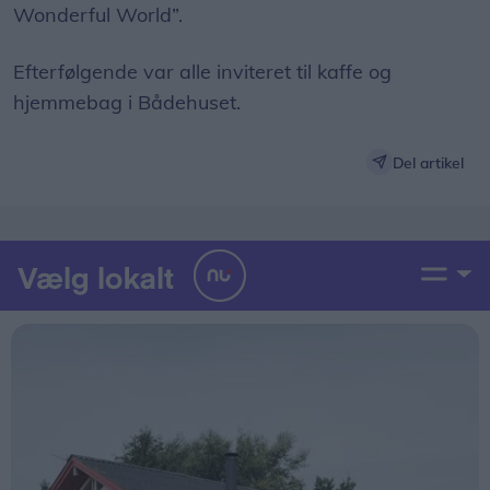
Wonderful World”.
Efterfølgende var alle inviteret til kaffe og
hjemmebag i Bådehuset.
Del artikel