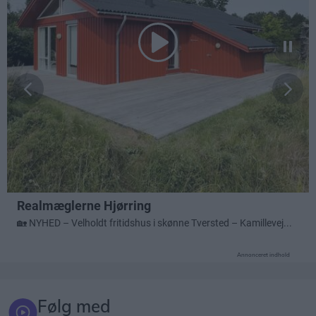
Annonceret indhold
Følg med