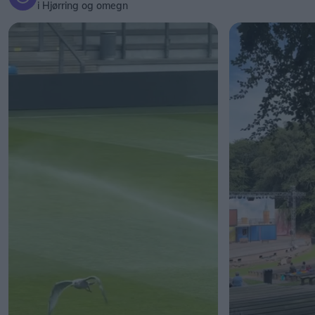
i Hjørring og omegn