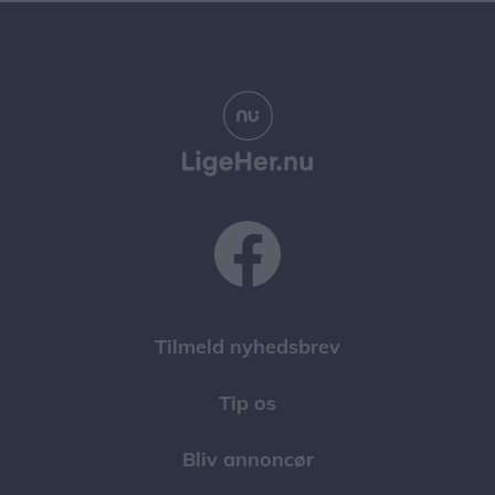
Tilmeld nyhedsbrev
Tip os
Bliv annoncør