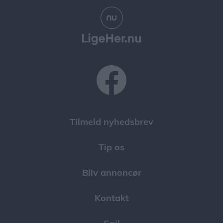
Tilmeld nyhedsbrev
Tip os
Bliv annoncør
Kontakt