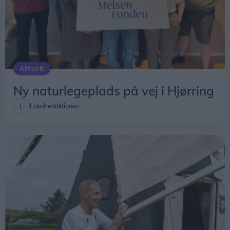
Aktuelt
Ny naturlegeplads på vej i Hjørring
Lokalredaktionen