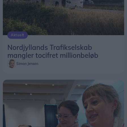
Aktuelt
Nordjyllands Trafikselskab
mangler tocifret millionbeløb
Simon Jensen