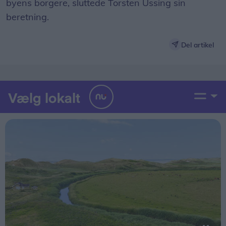
byens borgere, sluttede Torsten Ussing sin
beretning.
Del artikel