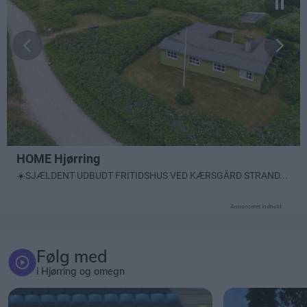
Annonceret indhold
Følg med
i Hjørring og omegn