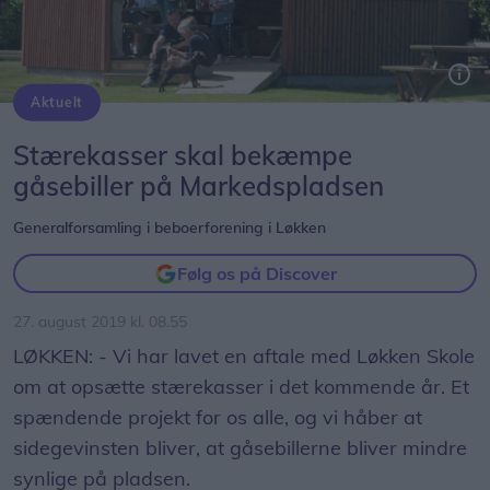
Aktuelt
Stærekasser skal bekæmpe
gåsebiller på Markedspladsen
Generalforsamling i beboerforening i Løkken
Følg os på Discover
27. august 2019 kl. 08.55
LØKKEN: - Vi har lavet en aftale med Løkken Skole
om at opsætte stærekasser i det kommende år. Et
spændende projekt for os alle, og vi håber at
sidegevinsten bliver, at gåsebillerne bliver mindre
synlige på pladsen.