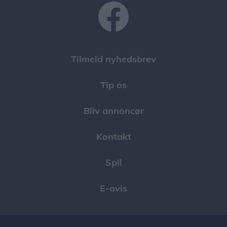
Tilmeld nyhedsbrev
Tip os
Bliv annoncør
Kontakt
Spil
E-avis