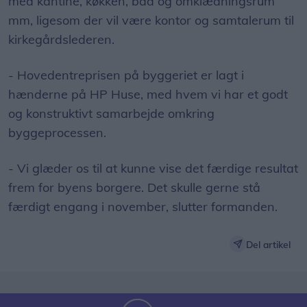
- Hovedentreprisen på byggeriet er lagt i
hænderne på HP Huse, med hvem vi har et godt
og konstruktivt samarbejde omkring
byggeprocessen.
- Vi glæder os til at kunne vise det færdige resultat
frem for byens borgere. Det skulle gerne stå
færdigt engang i november, slutter formanden.
Del artikel