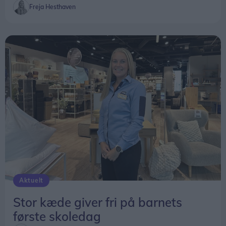
Aktuelt
Stor kæde giver fri på barnets
første skoledag
Lokalredaktionen