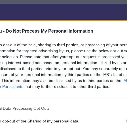
u -
Do Not Process My Personal Information
to opt-out of the sale, sharing to third parties, or processing of your per
formation for targeted advertising by us, please use the below opt-out s
r selection. Please note that after your opt-out request is processed y
eing interest-based ads based on personal information utilized by us or
disclosed to third parties prior to your opt-out. You may separately opt-
losure of your personal information by third parties on the IAB’s list of
. This information may also be disclosed by us to third parties on the
IA
Participants
that may further disclose it to other third parties.
l Data Processing Opt Outs
o opt-out of the Sharing of my personal data.