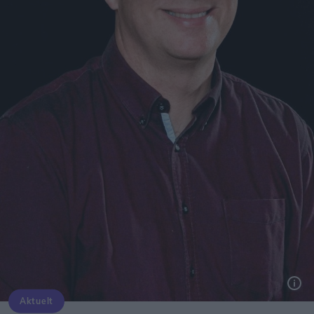
Aktuelt