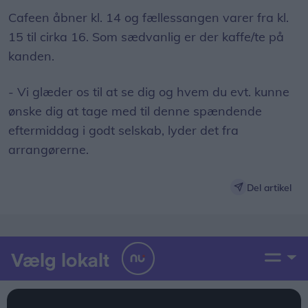
Cafeen åbner kl. 14 og fællessangen varer fra kl.
15 til cirka 16. Som sædvanlig er der kaffe/te på
kanden.
- Vi glæder os til at se dig og hvem du evt. kunne
ønske dig at tage med til denne spændende
eftermiddag i godt selskab, lyder det fra
arrangørerne.
Del artikel