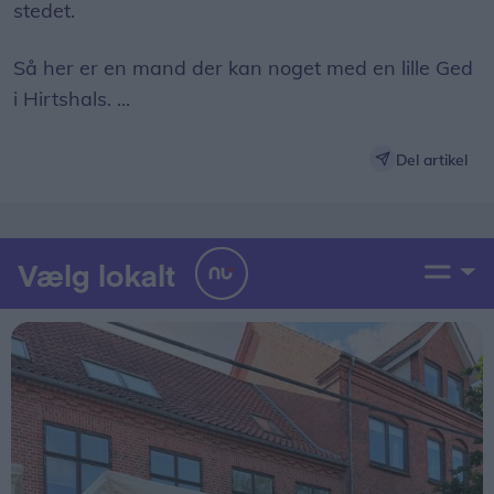
stedet.
Så her er en mand der kan noget med en lille Ged
i Hirtshals. ...
Del artikel