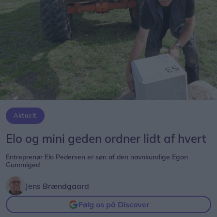
Aktuelt
Elo og mini geden ordner lidt af hvert
Entreprenør Elo Pedersen er søn af den navnkundige Egon
Gummiged
Jens Brændgaard
Følg os på Discover