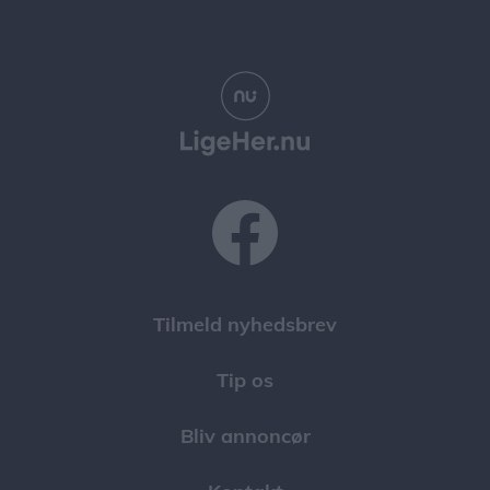
Tilmeld nyhedsbrev
Tip os
Bliv annoncør