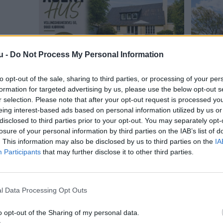
u -
Do Not Process My Personal Information
to opt-out of the sale, sharing to third parties, or processing of your per
formation for targeted advertising by us, please use the below opt-out s
r selection. Please note that after your opt-out request is processed y
eing interest-based ads based on personal information utilized by us or
disclosed to third parties prior to your opt-out. You may separately opt-
losure of your personal information by third parties on the IAB’s list of
. This information may also be disclosed by us to third parties on the
IA
Participants
that may further disclose it to other third parties.
l Data Processing Opt Outs
o opt-out of the Sharing of my personal data.