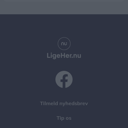
Tilmeld nyhedsbrev
Tip os