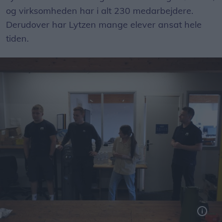
og virksomheden har i alt 230 medarbejdere.
Derudover har Lytzen mange elever ansat hele
tiden.