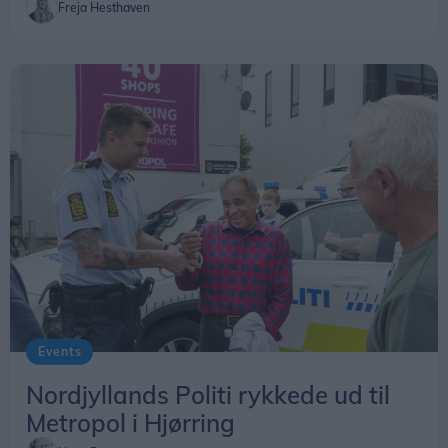
Freja Hesthaven
Events
Nordjyllands Politi rykkede ud til
Metropol i Hjørring