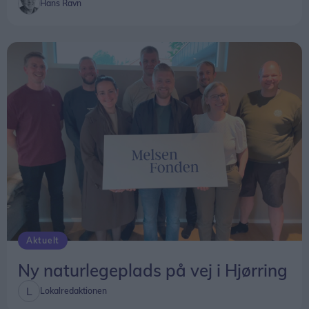
Hans Ravn
Aktuelt
Ny naturlegeplads på vej i Hjørring
Lokalredaktionen