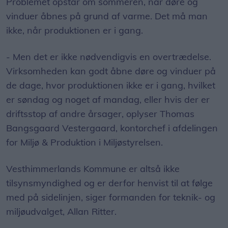
Problemet opstår om sommeren, når døre og
vinduer åbnes på grund af varme. Det må man
ikke, når produktionen er i gang.
- Men det er ikke nødvendigvis en overtrædelse.
Virksomheden kan godt åbne døre og vinduer på
de dage, hvor produktionen ikke er i gang, hvilket
er søndag og noget af mandag, eller hvis der er
driftsstop af andre årsager, oplyser Thomas
Bangsgaard Vestergaard, kontorchef i afdelingen
for Miljø & Produktion i Miljøstyrelsen.
Vesthimmerlands Kommune er altså ikke
tilsynsmyndighed og er derfor henvist til at følge
med på sidelinjen, siger formanden for teknik- og
miljøudvalget, Allan Ritter.