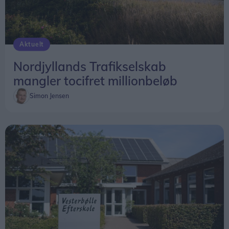
Aktuelt
Nordjyllands Trafikselskab
mangler tocifret millionbeløb
Simon Jensen