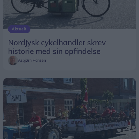
Aktuelt
Nordjysk cykelhandler skrev
historie med sin opfindelse
Asbjørn Hansen