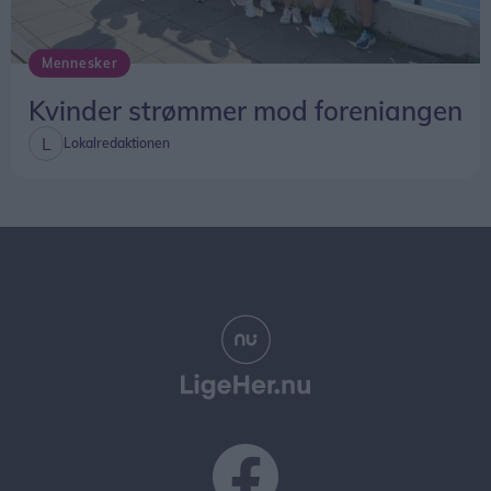
Mennesker
Kvinder strømmer mod foreniangen
Lokalredaktionen