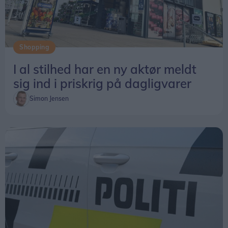
Shopping
I al stilhed har en ny aktør meldt
sig ind i priskrig på dagligvarer
Simon Jensen