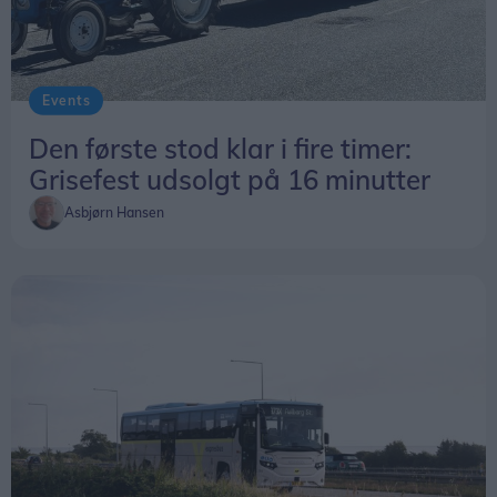
Events
Den første stod klar i fire timer:
Grisefest udsolgt på 16 minutter
Asbjørn Hansen