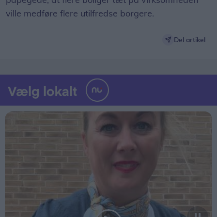
ville medføre flere utilfredse borgere.
Del artikel