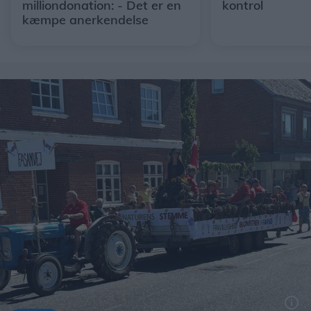
milliondonation: - Det er en
kontrol
kæmpe anerkendelse