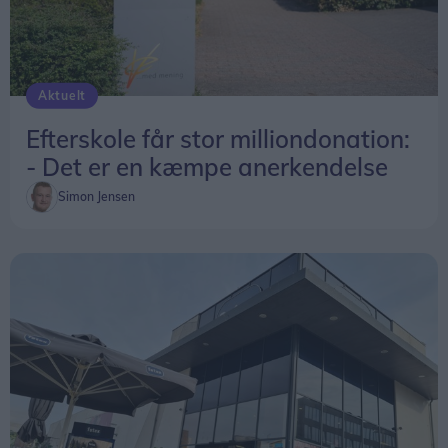
Aktuelt
Efterskole får stor milliondonation:
- Det er en kæmpe anerkendelse
Simon Jensen