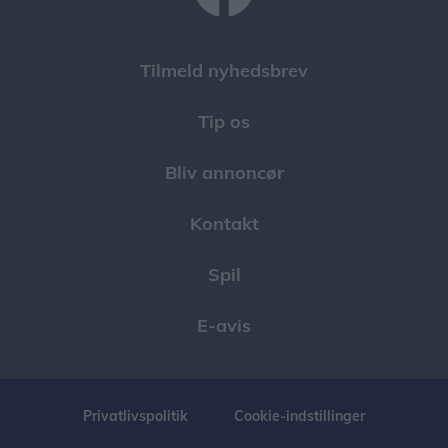
Tilmeld nyhedsbrev
Tip os
Bliv annoncør
Kontakt
Spil
E-avis
Privatlivspolitik
Cookie-indstillinger