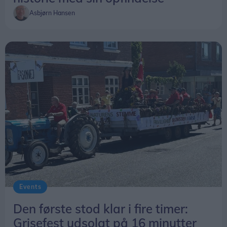
Asbjørn Hansen
Events
Den første stod klar i fire timer:
Grisefest udsolgt på 16 minutter