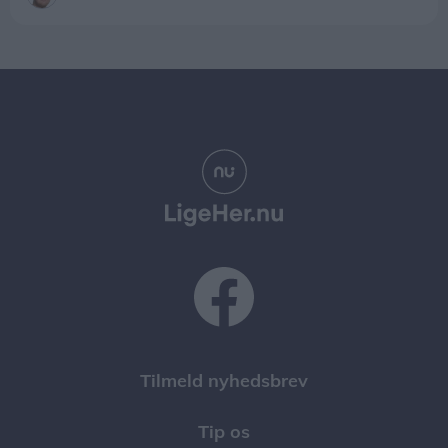
Tilmeld nyhedsbrev
Tip os