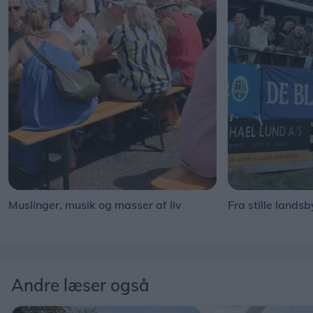
Muslinger, musik og masser af liv
Fra stille landsb
Andre læser også