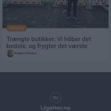
Shopping
Trængte butikker: Vi håber det
bedste, og frygter det værste
Asbjørn Hansen