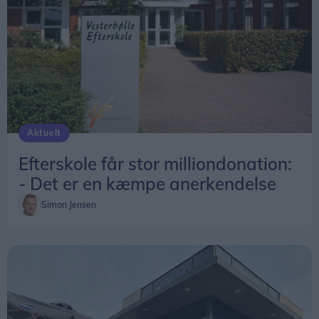
Aktuelt
Efterskole får stor milliondonation:
- Det er en kæmpe anerkendelse
Simon Jensen