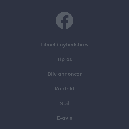
Tilmeld nyhedsbrev
Tip os
Bliv annoncør
Kontakt
Spil
E-avis