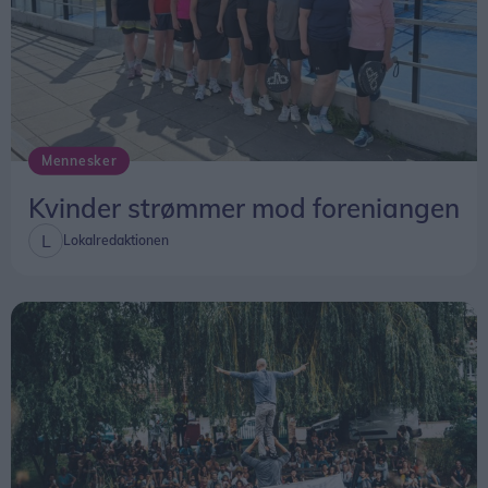
Mennesker
Kvinder strømmer mod foreniangen
Lokalredaktionen