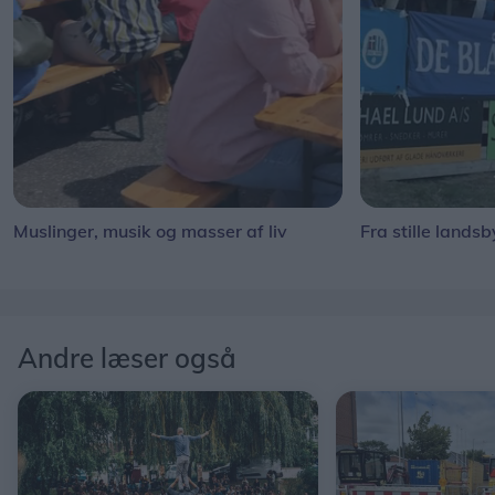
Muslinger, musik og masser af liv
Fra stille landsb
Andre læser også