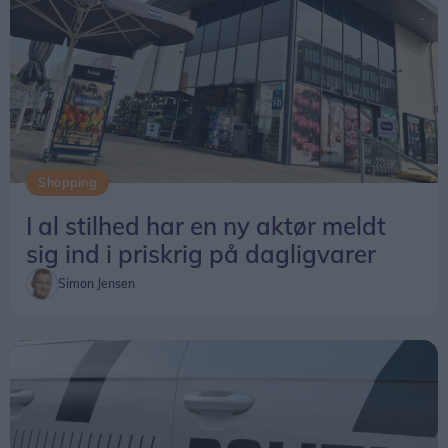
Shopping
I al stilhed har en ny aktør meldt
sig ind i priskrig på dagligvarer
Simon Jensen