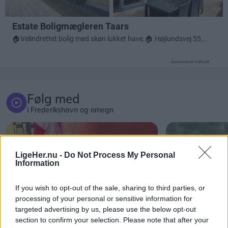
Annonceret indhold
Følg med
i Frederikshavn og omegn
LigeHer.nu -
Do Not Process My Personal
Information
If you wish to opt-out of the sale, sharing to third parties, or
processing of your personal or sensitive information for
targeted advertising by us, please use the below opt-out
section to confirm your selection. Please note that after your