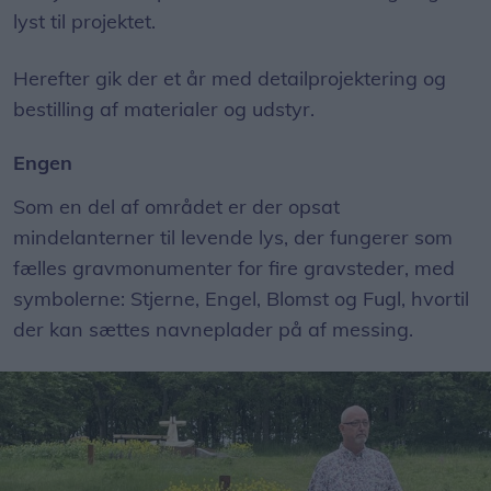
lyst til projektet.
Herefter gik der et år med detailprojektering og
bestilling af materialer og udstyr.
Engen
Som en del af området er der opsat
mindelanterner til levende lys, der fungerer som
fælles gravmonumenter for fire gravsteder, med
symbolerne: Stjerne, Engel, Blomst og Fugl, hvortil
der kan sættes navneplader på af messing.