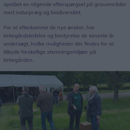
opstået en stigende efterspørgsel på gravområder
med naturpræg og biodiversitet.
For at efterkomme de nye ønsker, har
kirkegårdsledelse og bestyrelse de seneste år
undersøgt, hvilke muligheder der findes for at
tilbyde forskellige stemningsmiljøer på
kirkegården.