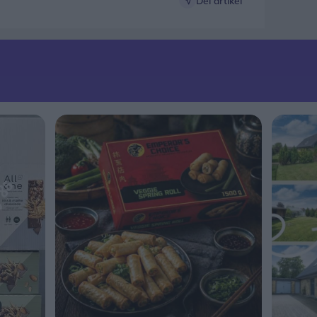
Del artikel